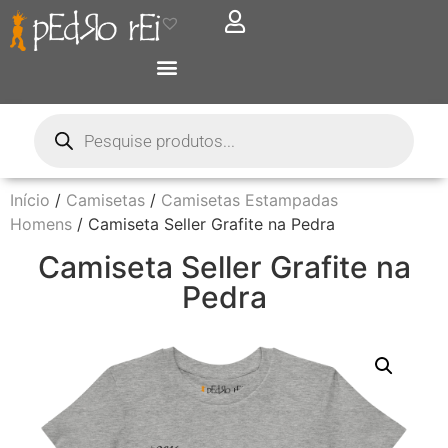
Início
/
Camisetas
/
Camisetas Estampadas
Homens
/ Camiseta Seller Grafite na Pedra
Camiseta Seller Grafite na
Pedra