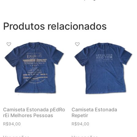
Produtos relacionados
Camiseta Estonada pEdRo
Camiseta Estonada
rEi Melhores Pessoas
Repetir
R$
94,00
R$
94,00