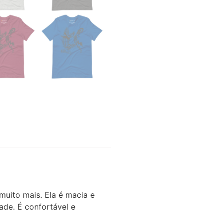
muito mais. Ela é macia e
ade. É confortável e