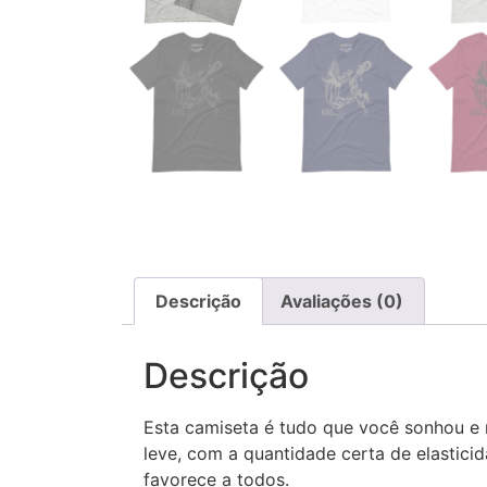
Descrição
Avaliações (0)
Descrição
Esta camiseta é tudo que você sonhou e 
leve, com a quantidade certa de elasticid
favorece a todos.