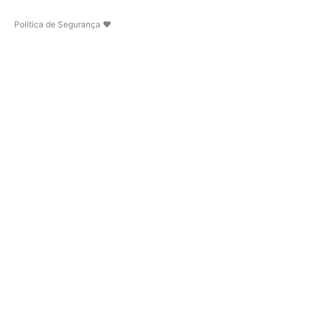
Política de Segurança
♥