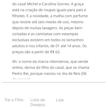
Pai e Filho
Lista de
Loja
Desejos