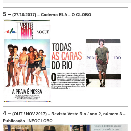
5 –
 (27/10/2017) – Caderno ELA – O GLOBO
4 –
 (OUT / NOV 2017) – Revista Veste Rio / ano 2, número 3 – 
Publicação  INFOGLOBO 