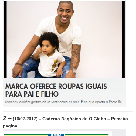
2 –
 (10/07/2017) – Caderno Negócios do O Globo – Primeira 
pagina