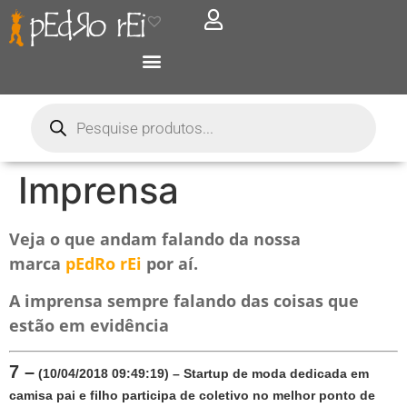
Imprensa
Veja o que andam falando da nossa
marca
pEdRo rEi
por aí.
A imprensa sempre falando das coisas que
estão em evidência
7 –
 (10/04/2018 09:49:19) – Startup de moda dedicada em 
camisa pai e filho participa de coletivo no melhor ponto de 