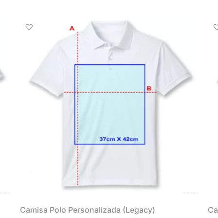
Camisa Polo Personalizada (Legacy)
Ca