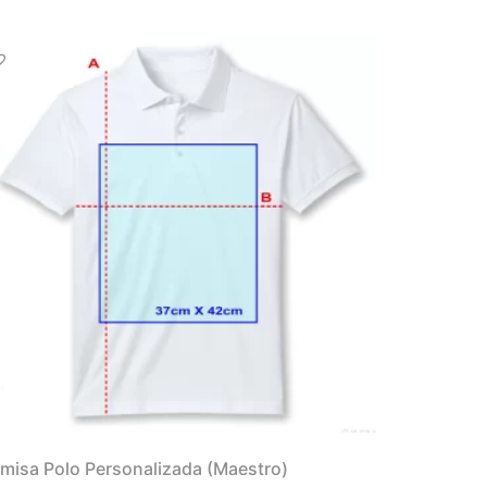
misa Polo Personalizada (Maestro)