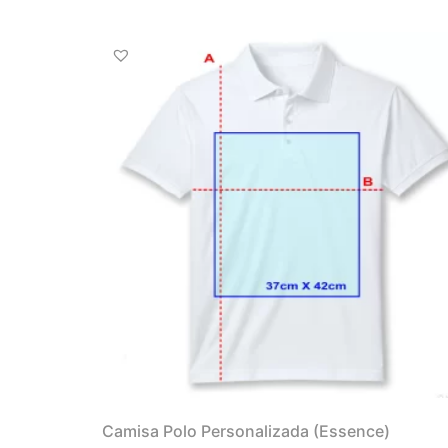
Camisa Polo Personalizada (Essence)